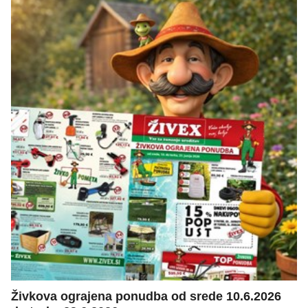
Živkova ograjena ponudba od srede 10.6.2026