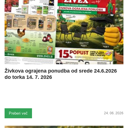
Živkova ograjena ponudba od srede 24.6.2026
do torka 14. 7. 2026
Preberi več
24. 06. 2026