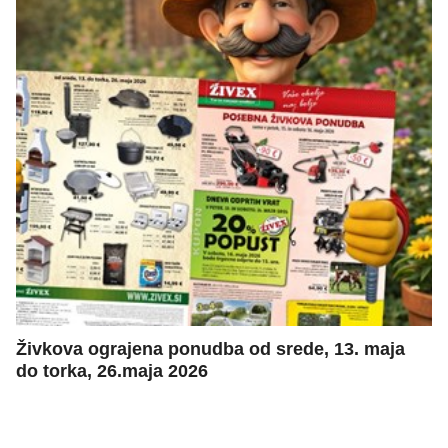
Živkova ograjena ponudba od srede, 13. maja
do torka, 26.maja 2026