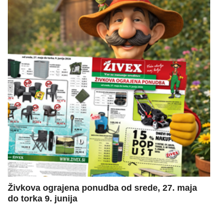
Živkova ograjena ponudba od srede, 27. maja
do torka 9. junija