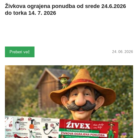
Živkova ograjena ponudba od srede 24.6.2026
do torka 14. 7. 2026
Preberi več
24. 06. 2026