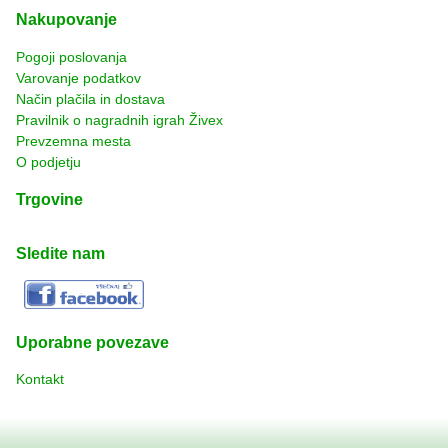
Nakupovanje
Pogoji poslovanja
Varovanje podatkov
Način plačila in dostava
Pravilnik o nagradnih igrah Živex
Prevzemna mesta
O podjetju
Trgovine
Sledite nam
Uporabne povezave
Kontakt