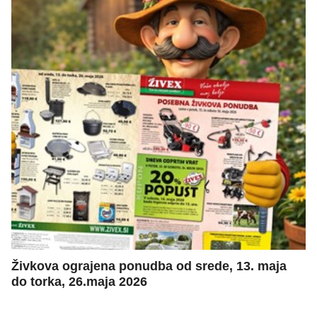
Živkova ograjena ponudba od srede, 13. maja
do torka, 26.maja 2026