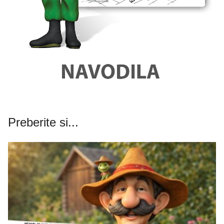
Preberite si...