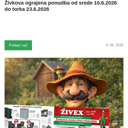
Živkova ograjena ponudba od srede 10.6.2026
do torka 23.6.2026
Preberi več
9. 06. 2026