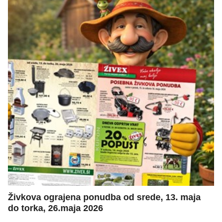
Živkova ograjena ponudba od srede, 13. maja
do torka, 26.maja 2026