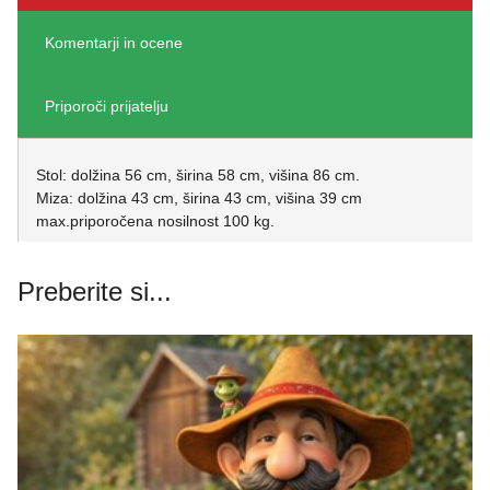
Komentarji in ocene
Priporoči prijatelju
Stol: dolžina 56 cm, širina 58 cm, višina 86 cm.
Miza: dolžina 43 cm, širina 43 cm, višina 39 cm
max.priporočena nosilnost 100 kg.
Preberite si...