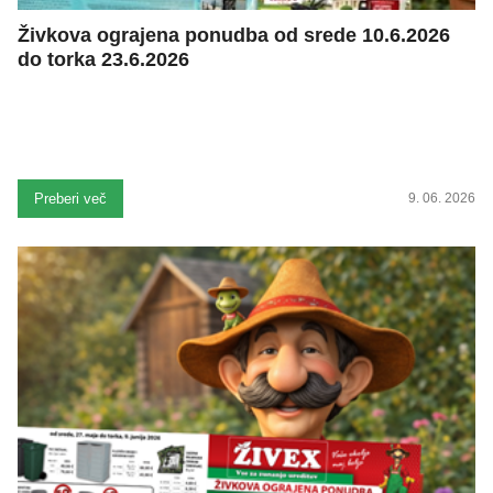
Živkova ograjena ponudba od srede 10.6.2026
do torka 23.6.2026
Preberi več
9. 06. 2026