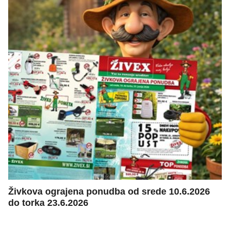
Živkova ograjena ponudba od srede 10.6.2026
do torka 23.6.2026