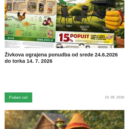
Živkova ograjena ponudba od srede 24.6.2026
do torka 14. 7. 2026
Preberi več
24. 06. 2026