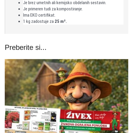
Je brez umetnih ali kemijsko obdelanih sestavin.
Je primeren tudi za kompostiranje.
Ima EKO certifikat.
1 kg zadostuje za
25 m².
Preberite si...