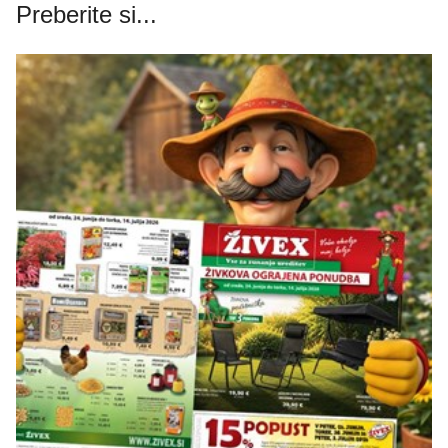
Preberite si...