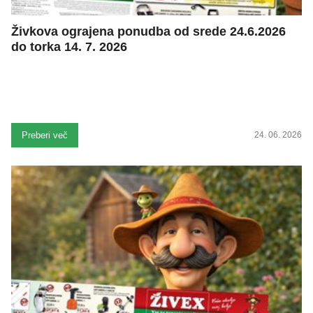
Živkova ograjena ponudba od srede 24.6.2026
do torka 14. 7. 2026
Preberi več
24. 06. 2026