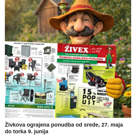
Živkova ograjena ponudba od srede, 27. maja
do torka 9. junija