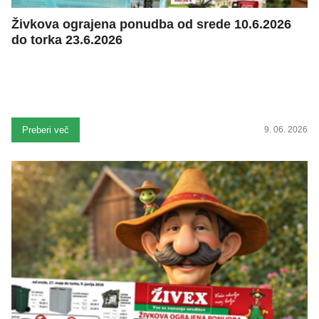
Živkova ograjena ponudba od srede 10.6.2026
do torka 23.6.2026
Preberi več
9. 06. 2026