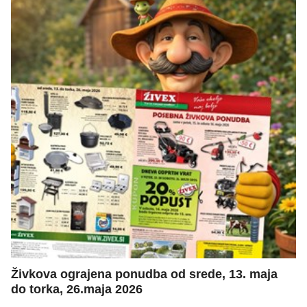
Živkova ograjena ponudba od srede, 13. maja
do torka, 26.maja 2026