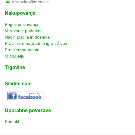
etrgovina@metvil.si
Nakupovanje
Pogoji poslovanja
Varovanje podatkov
Način plačila in dostava
Pravilnik o nagradnih igrah Živex
Prevzemna mesta
O podjetju
Trgovine
Sledite nam
Uporabne povezave
Kontakt