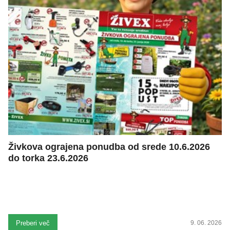
Živkova ograjena ponudba od srede 10.6.2026
do torka 23.6.2026
Preberi več
9. 06. 2026