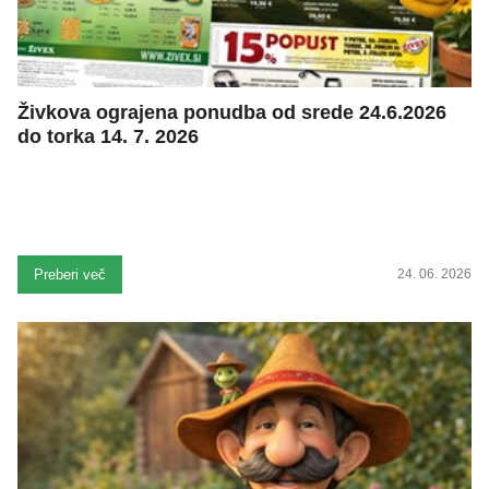
Živkova ograjena ponudba od srede 24.6.2026
do torka 14. 7. 2026
Preberi več
24. 06. 2026