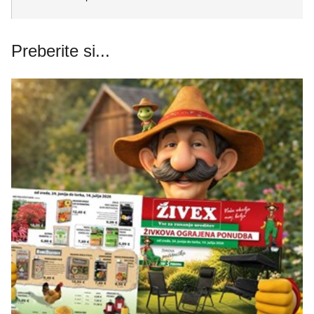
Preberite si...