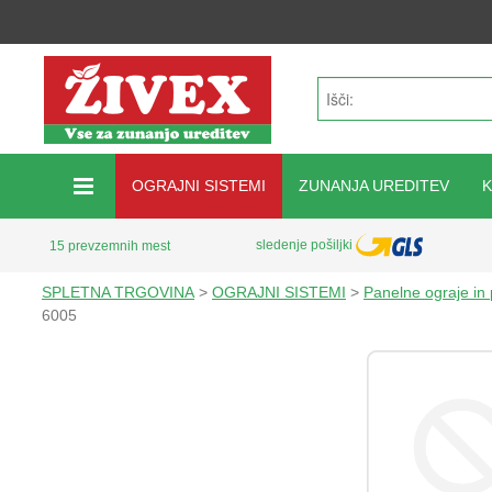
OGRAJNI SISTEMI
ZUNANJA UREDITEV
sledenje pošiljki
15 prevzemnih mest
SPLETNA TRGOVINA
>
OGRAJNI SISTEMI
>
Panelne ograje in
6005