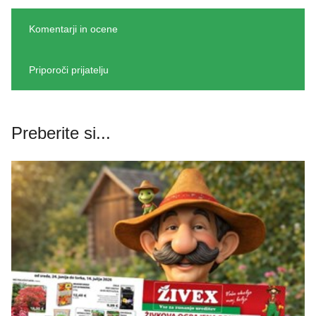
Komentarji in ocene
Priporoči prijatelju
Preberite si...