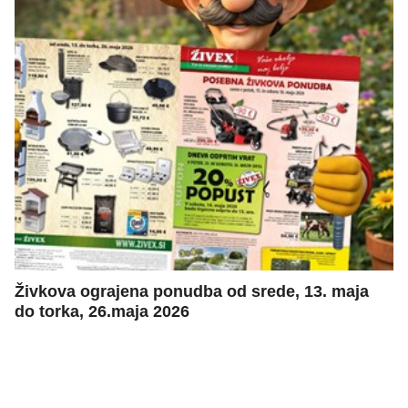
Živkova ograjena ponudba od srede, 13. maja
do torka, 26.maja 2026