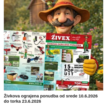
Živkova ograjena ponudba od srede 10.6.2026
do torka 23.6.2026