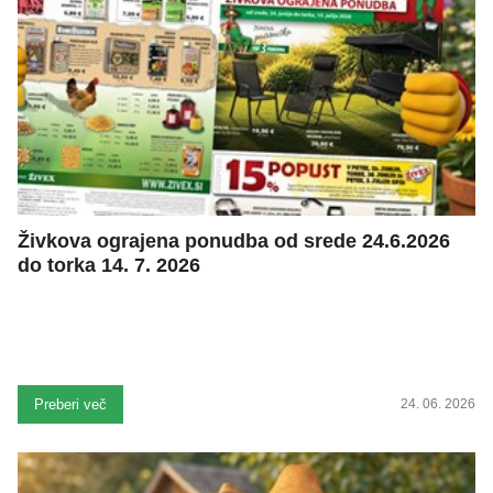
Živkova ograjena ponudba od srede 24.6.2026
do torka 14. 7. 2026
Preberi več
24. 06. 2026