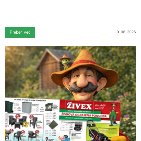
Preberi več
9. 06. 2026