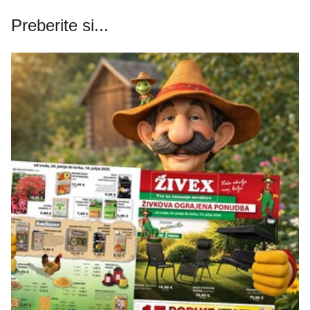
Preberite si...