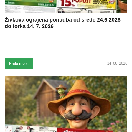
Živkova ograjena ponudba od srede 24.6.2026
do torka 14. 7. 2026
Preberi več
24. 06. 2026