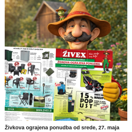
Živkova ograjena ponudba od srede, 27. maja