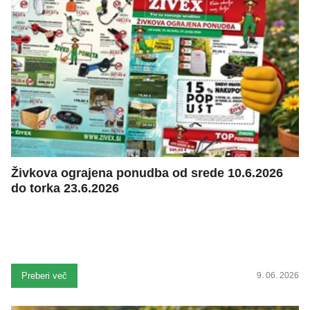
Živkova ograjena ponudba od srede 10.6.2026
do torka 23.6.2026
Preberi več
9. 06. 2026