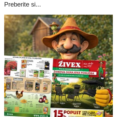
Preberite si...