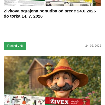
Živkova ograjena ponudba od srede 24.6.2026
do torka 14. 7. 2026
Preberi več
24. 06. 2026