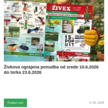
Živkova ograjena ponudba od srede 10.6.2026
do torka 23.6.2026
Preberi več
9. 06. 2026