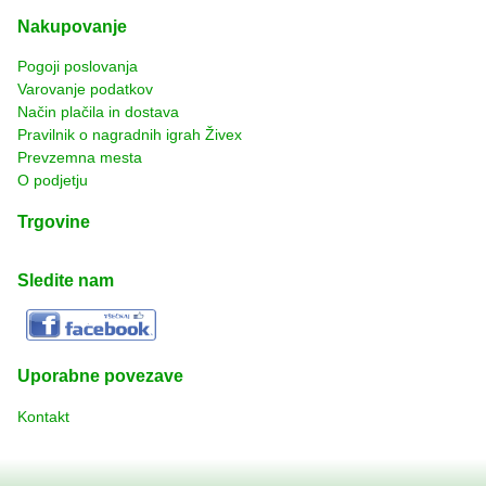
Nakupovanje
Pogoji poslovanja
Varovanje podatkov
Način plačila in dostava
Pravilnik o nagradnih igrah Živex
Prevzemna mesta
O podjetju
Trgovine
Sledite nam
Uporabne povezave
Kontakt