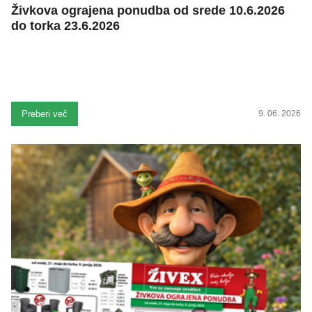
Živkova ograjena ponudba od srede 10.6.2026
do torka 23.6.2026
Preberi več
9. 06. 2026