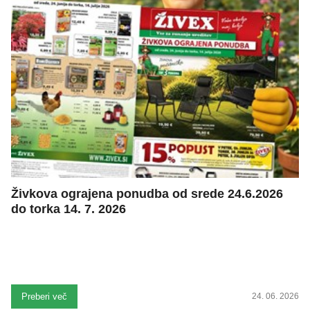
Živkova ograjena ponudba od srede 24.6.2026
do torka 14. 7. 2026
Preberi več
24. 06. 2026