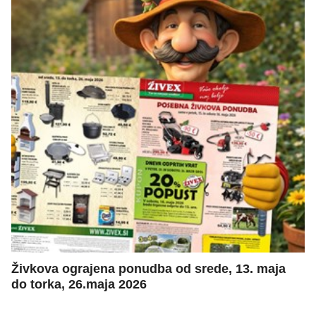
Živkova ograjena ponudba od srede, 13. maja
do torka, 26.maja 2026