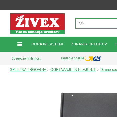
OGRAJNI SISTEMI
ZUNANJA UREDITEV
sledenje pošiljki
15 prevzemnih mest
SPLETNA TRGOVINA
>
OGREVANJE IN HLAJENJE
>
Dimne cev