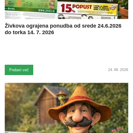
Živkova ograjena ponudba od srede 24.6.2026
do torka 14. 7. 2026
Preberi več
24. 06. 2026