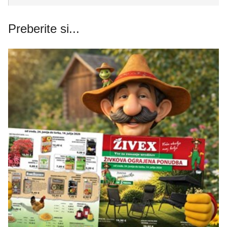
Preberite si...