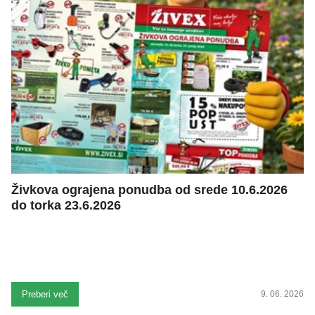
Živkova ograjena ponudba od srede 10.6.2026
do torka 23.6.2026
Preberi več
9. 06. 2026