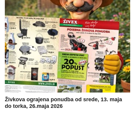
Živkova ograjena ponudba od srede, 13. maja
do torka, 26.maja 2026