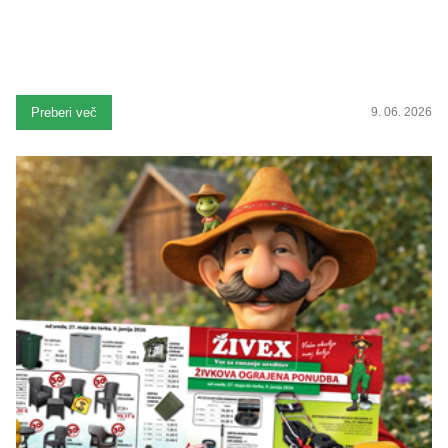
Preberi več
9. 06. 2026