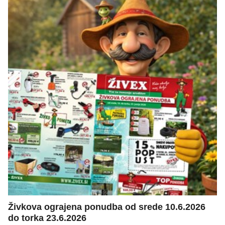
Živkova ograjena ponudba od srede 10.6.2026
do torka 23.6.2026