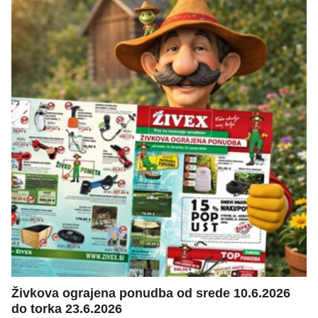
Živkova ograjena ponudba od srede 10.6.2026
do torka 23.6.2026