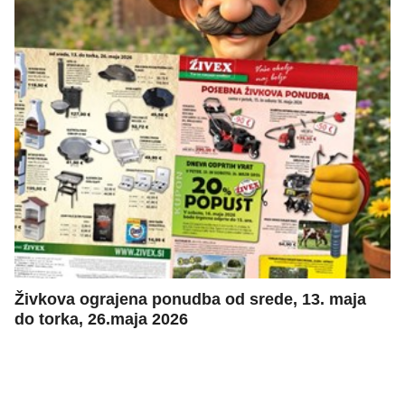
Živkova ograjena ponudba od srede, 13. maja
do torka, 26.maja 2026