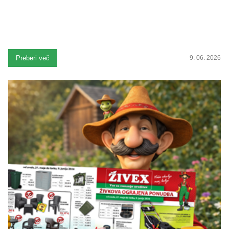
Preberi več
9. 06. 2026