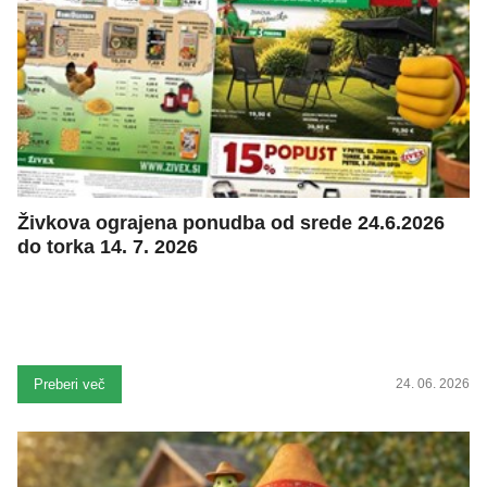
Živkova ograjena ponudba od srede 24.6.2026
do torka 14. 7. 2026
Preberi več
24. 06. 2026