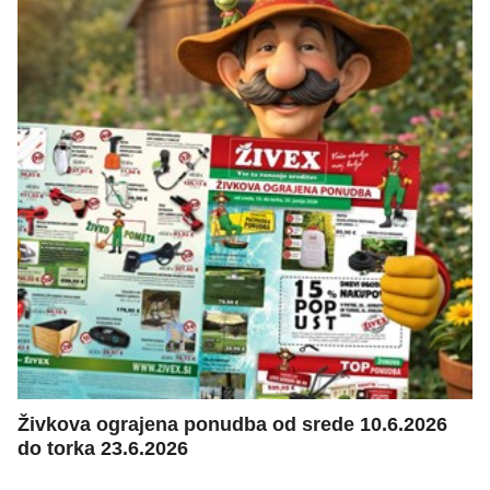
Živkova ograjena ponudba od srede 10.6.2026
do torka 23.6.2026