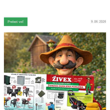
Preberi več
9. 06. 2026