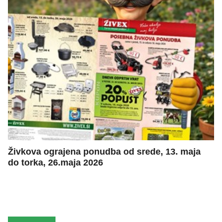
Živkova ograjena ponudba od srede, 13. maja
do torka, 26.maja 2026