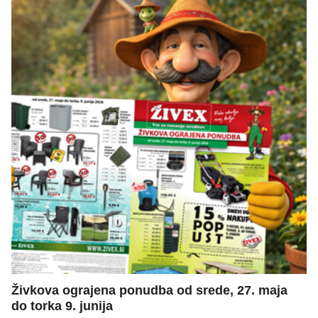
Živkova ograjena ponudba od srede, 27. maja
do torka 9. junija