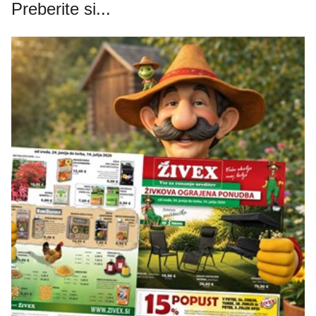
Preberite si...