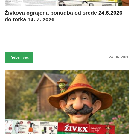
Živkova ograjena ponudba od srede 24.6.2026
do torka 14. 7. 2026
Preberi več
24. 06. 2026