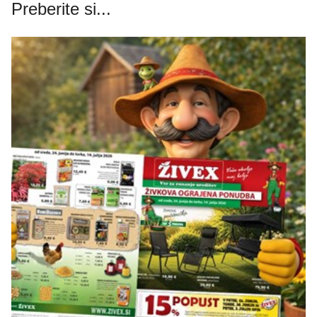
Preberite si...