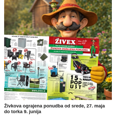
Živkova ograjena ponudba od srede, 27. maja
do torka 9. junija