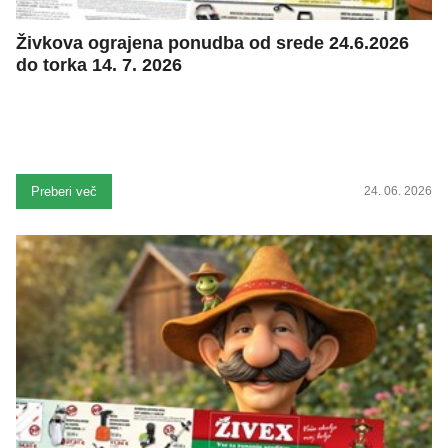
Živkova ograjena ponudba od srede 24.6.2026
do torka 14. 7. 2026
Preberi več
24. 06. 2026