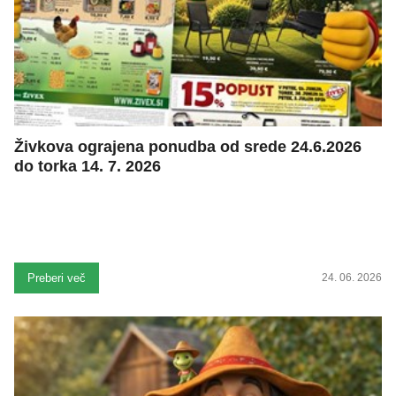
Živkova ograjena ponudba od srede 24.6.2026
do torka 14. 7. 2026
Preberi več
24. 06. 2026