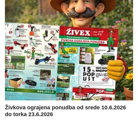
Živkova ograjena ponudba od srede 10.6.2026
do torka 23.6.2026