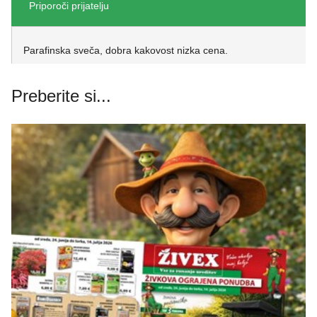
Priporoči prijatelju
Parafinska sveča, dobra kakovost nizka cena.
Preberite si...