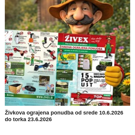
Živkova ograjena ponudba od srede 10.6.2026
do torka 23.6.2026