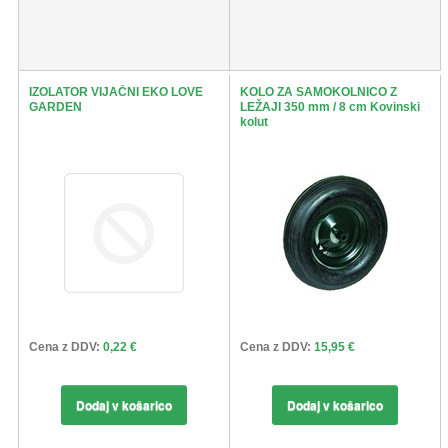
IZOLATOR VIJAČNI EKO LOVE
KOLO ZA SAMOKOLNICO Z
GARDEN
LEŽAJI 350 mm / 8 cm Kovinski
kolut
Cena z DDV:
0,22 €
Cena z DDV:
15,95 €
Dodaj v košarico
Dodaj v košarico