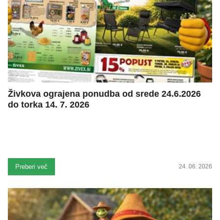
Živkova ograjena ponudba od srede 24.6.2026
do torka 14. 7. 2026
Preberi več
24. 06. 2026