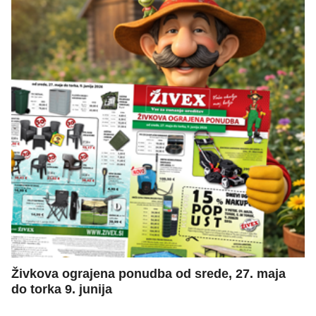
Živkova ograjena ponudba od srede, 27. maja
do torka 9. junija