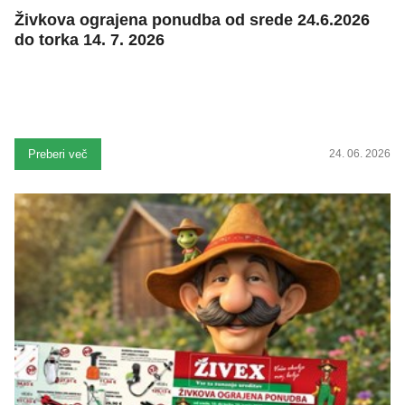
Živkova ograjena ponudba od srede 24.6.2026
do torka 14. 7. 2026
Preberi več
24. 06. 2026