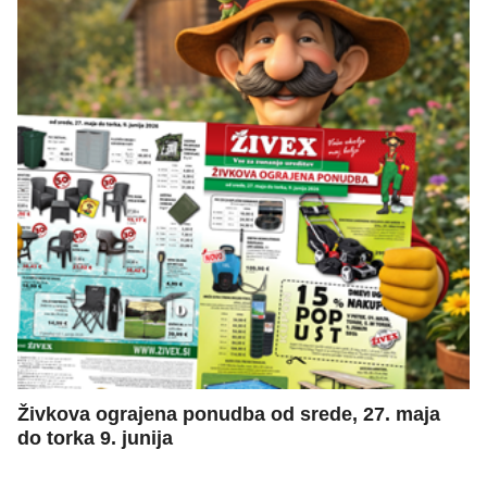
Živkova ograjena ponudba od srede, 27. maja
do torka 9. junija