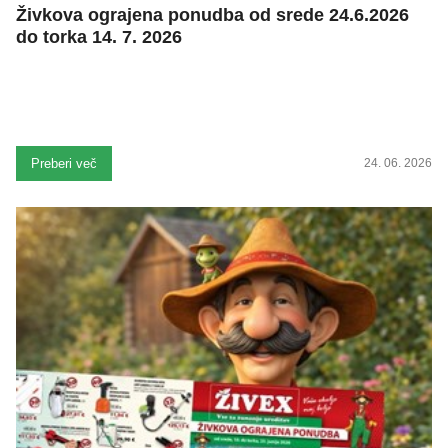
Živkova ograjena ponudba od srede 24.6.2026
do torka 14. 7. 2026
Preberi več
24. 06. 2026